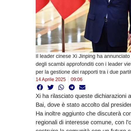
Il leader cinese Xi Jinping ha annunciato 
degli scambi approfonditi con i leader vie
per la gestione dei rapporti tra i due parti
14 Aprile 2025
09:06
Xi ha rilasciato queste dichiarazioni a
Bai, dove è stato accolto dal presid
Ha inoltre aggiunto che discuterà con 
regionali di interesse comune, con l’