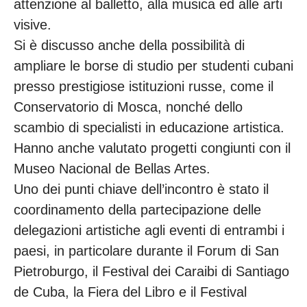
attenzione al balletto, alla musica ed alle arti
visive.
Si è discusso anche della possibilità di
ampliare le borse di studio per studenti cubani
presso prestigiose istituzioni russe, come il
Conservatorio di Mosca, nonché dello
scambio di specialisti in educazione artistica.
Hanno anche valutato progetti congiunti con il
Museo Nacional de Bellas Artes.
Uno dei punti chiave dell’incontro è stato il
coordinamento della partecipazione delle
delegazioni artistiche agli eventi di entrambi i
paesi, in particolare durante il Forum di San
Pietroburgo, il Festival dei Caraibi di Santiago
de Cuba, la Fiera del Libro e il Festival