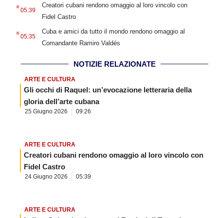
.
Creatori cubani rendono omaggio al loro vincolo con
05:39
Fidel Castro
.
Cuba e amici da tutto il mondo rendono omaggio al
05:35
Comandante Ramiro Valdés
NOTIZIE RELAZIONATE
ARTE E CULTURA
Gli occhi di Raquel: un’evocazione letteraria della
gloria dell’arte cubana
25 Giugno 2026
09:26
ARTE E CULTURA
Creatori cubani rendono omaggio al loro vincolo con
Fidel Castro
24 Giugno 2026
05:39
ARTE E CULTURA