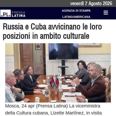
venerdì 7 Agosto 2026
AGENZIA DI STAMPA
LATINOAMERICANA
Russia e Cuba avvicinano le loro
posizioni in ambito culturale
Mosca, 24 apr (Prensa Latina) La viceministra
della Cultura cubana, Lizette Martínez, in visita