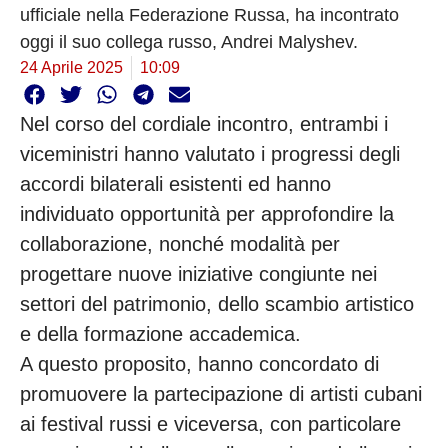
ufficiale nella Federazione Russa, ha incontrato
oggi il suo collega russo, Andrei Malyshev.
24 Aprile 2025
10:09
Nel corso del cordiale incontro, entrambi i
viceministri hanno valutato i progressi degli
accordi bilaterali esistenti ed hanno
individuato opportunità per approfondire la
collaborazione, nonché modalità per
progettare nuove iniziative congiunte nei
settori del patrimonio, dello scambio artistico
e della formazione accademica.
A questo proposito, hanno concordato di
promuovere la partecipazione di artisti cubani
ai festival russi e viceversa, con particolare