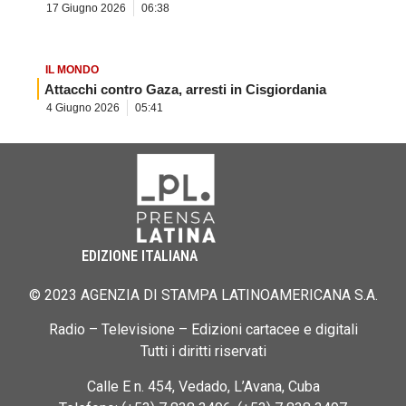
17 Giugno 2026
06:38
IL MONDO
Attacchi contro Gaza, arresti in Cisgiordania
4 Giugno 2026
05:41
EDIZIONE ITALIANA
© 2023 AGENZIA DI STAMPA LATINOAMERICANA S.A.
Radio – Televisione – Edizioni cartacee e digitali
Tutti i diritti riservati
Calle E n. 454, Vedado, L’Avana, Cuba