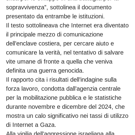
sopravvivenza”, sottolinea il documento
presentato da entrambe le istituzioni.
Il testo sottolineava che Internet era diventato
il principale mezzo di comunicazione
dell’enclave costiera, per cercare aiuto e
comunicare la verità, nel tentativo di salvare
vite umane di fronte a quella che veniva
definita una guerra genocida.
Il rapporto cita i risultati dell’indagine sulla
forza lavoro, condotta dall’agenzia centrale
per la mobilitazione pubblica e le statistiche
durante novembre e dicembre del 2024, che
mostra un calo significativo nei tassi di utilizzo
di Internet a Gaza.
Alla vigilia dell’aggressione israeliana alla