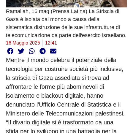
Ramallah, 16 mag (Prensa Latina) La Striscia di
Gaza è isolata dal mondo a causa della
sistematica distruzione delle sue infrastrutture di
telecomunicazione da parte dell'esercito israeliano.
16 Maggio 2025
12:41
Mentre il mondo celebra il potenziale della
tecnologia per costruire società più inclusive,
la striscia di Gaza assediata si trova ad
affrontare le forme più abominevoli di
isolamento e blackout digitale, hanno
denunciato l’Ufficio Centrale di Statistica e il
Ministero delle Telecomunicazioni palestinesi.
“Il divario digitale si è trasformato da una
sfida per lo sviluppo in una battaglia per la