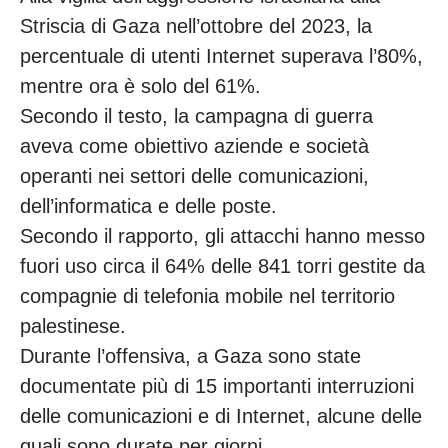
Striscia di Gaza nell’ottobre del 2023, la
percentuale di utenti Internet superava l’80%,
mentre ora è solo del 61%.
Secondo il testo, la campagna di guerra
aveva come obiettivo aziende e società
operanti nei settori delle comunicazioni,
dell’informatica e delle poste.
Secondo il rapporto, gli attacchi hanno messo
fuori uso circa il 64% delle 841 torri gestite da
compagnie di telefonia mobile nel territorio
palestinese.
Durante l’offensiva, a Gaza sono state
documentate più di 15 importanti interruzioni
delle comunicazioni e di Internet, alcune delle
quali sono durate per giorni.