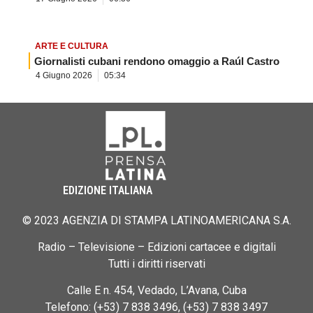
ARTE E CULTURA
Giornalisti cubani rendono omaggio a Raúl Castro
4 Giugno 2026
05:34
EDIZIONE ITALIANA
© 2023 AGENZIA DI STAMPA LATINOAMERICANA S.A.
Radio – Televisione – Edizioni cartacee e digitali
Tutti i diritti riservati
Calle E n. 454, Vedado, L’Avana, Cuba
Telefono: (+53) 7 838 3496, (+53) 7 838 3497