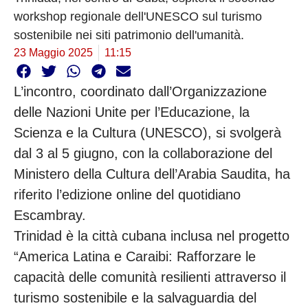
workshop regionale dell'UNESCO sul turismo
sostenibile nei siti patrimonio dell'umanità.
23 Maggio 2025
11:15
L’incontro, coordinato dall’Organizzazione
delle Nazioni Unite per l’Educazione, la
Scienza e la Cultura (UNESCO), si svolgerà
dal 3 al 5 giugno, con la collaborazione del
Ministero della Cultura dell’Arabia Saudita, ha
riferito l’edizione online del quotidiano
Escambray.
Trinidad è la città cubana inclusa nel progetto
“America Latina e Caraibi: Rafforzare le
capacità delle comunità resilienti attraverso il
turismo sostenibile e la salvaguardia del