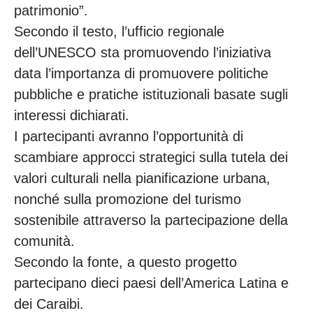
patrimonio”.
Secondo il testo, l’ufficio regionale
dell’UNESCO sta promuovendo l’iniziativa
data l’importanza di promuovere politiche
pubbliche e pratiche istituzionali basate sugli
interessi dichiarati.
I partecipanti avranno l’opportunità di
scambiare approcci strategici sulla tutela dei
valori culturali nella pianificazione urbana,
nonché sulla promozione del turismo
sostenibile attraverso la partecipazione della
comunità.
Secondo la fonte, a questo progetto
partecipano dieci paesi dell’America Latina e
dei Caraibi.