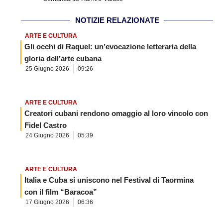
NOTIZIE RELAZIONATE
ARTE E CULTURA
Gli occhi di Raquel: un’evocazione letteraria della
gloria dell’arte cubana
25 Giugno 2026
09:26
ARTE E CULTURA
Creatori cubani rendono omaggio al loro vincolo con
Fidel Castro
24 Giugno 2026
05:39
ARTE E CULTURA
Italia e Cuba si uniscono nel Festival di Taormina
con il film “Baracoa”
17 Giugno 2026
06:36