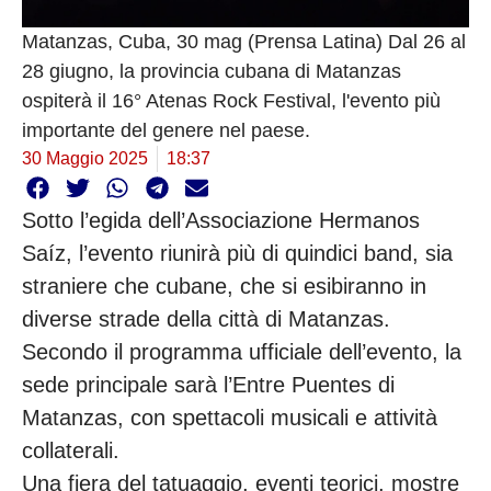
Matanzas, Cuba, 30 mag (Prensa Latina) Dal 26 al
28 giugno, la provincia cubana di Matanzas
ospiterà il 16° Atenas Rock Festival, l'evento più
importante del genere nel paese.
30 Maggio 2025
18:37
Sotto l’egida dell’Associazione Hermanos
Saíz, l’evento riunirà più di quindici band, sia
straniere che cubane, che si esibiranno in
diverse strade della città di Matanzas.
Secondo il programma ufficiale dell’evento, la
sede principale sarà l’Entre Puentes di
Matanzas, con spettacoli musicali e attività
collaterali.
Una fiera del tatuaggio, eventi teorici, mostre