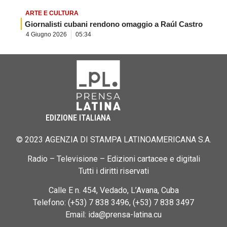
ARTE E CULTURA
Giornalisti cubani rendono omaggio a Raúl Castro
4 Giugno 2026
05:34
EDIZIONE ITALIANA
© 2023 AGENZIA DI STAMPA LATINOAMERICANA S.A.
Radio – Televisione – Edizioni cartacee e digitali
Tutti i diritti riservati
Calle E n. 454, Vedado, L’Avana, Cuba
Telefono: (+53) 7 838 3496, (+53) 7 838 3497
Email: ida@prensa-latina.cu