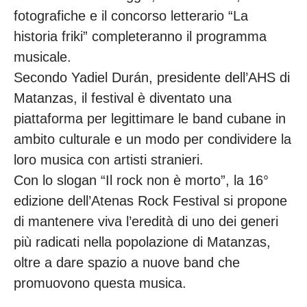
fotografiche e il concorso letterario “La
historia friki” completeranno il programma
musicale.
Secondo Yadiel Durán, presidente dell’AHS di
Matanzas, il festival è diventato una
piattaforma per legittimare le band cubane in
ambito culturale e un modo per condividere la
loro musica con artisti stranieri.
Con lo slogan “Il rock non è morto”, la 16°
edizione dell’Atenas Rock Festival si propone
di mantenere viva l’eredità di uno dei generi
più radicati nella popolazione di Matanzas,
oltre a dare spazio a nuove band che
promuovono questa musica.