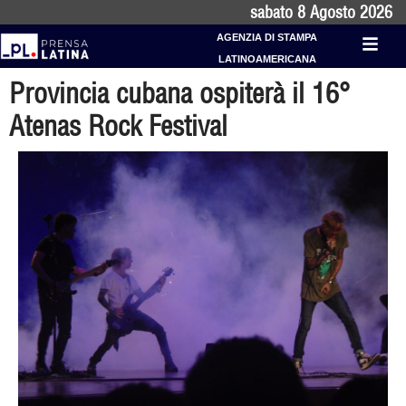
sabato 8 Agosto 2026
AGENZIA DI STAMPA
LATINOAMERICANA
Provincia cubana ospiterà il 16°
Atenas Rock Festival