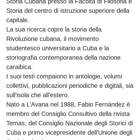
Storia Cubana presso la Facoltà di Filosofia e
Storia del centro di istruzione superiore della
capitale.
La sua ricerca copre la storia della
Rivoluzione cubana, il movimento
studentesco universitario a Cuba e la
storiografia contemporanea della nazione
caraibica.
I suoi testi compaiono in antologie, volumi
collettivi, pubblicazioni periodiche e digitali, sia
sull’isola che all’estero.
Nato a L’Avana nel 1988, Fabio Fernández è
membro del Consiglio Consultivo della rivista
Temas, del Consiglio Nazionale degli Storici di
Cuba e primo vicepresidente dell’Unione degli