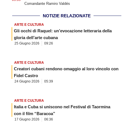
Comandante Ramiro Valdés
NOTIZIE RELAZIONATE
ARTE E CULTURA
Gli occhi di Raquel: un’evocazione letteraria della
gloria dell’arte cubana
25 Giugno 2026
09:26
ARTE E CULTURA
Creatori cubani rendono omaggio al loro vincolo con
Fidel Castro
24 Giugno 2026
05:39
ARTE E CULTURA
Italia e Cuba si uniscono nel Festival di Taormina
con il film “Baracoa”
17 Giugno 2026
06:36