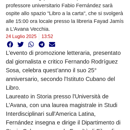
professore universitario Fabio Fernández sarà
ospite allo spazio "Libro a la carta", che si svolgerà
alle 15:00 ora locale presso la libreria Fayad Jamís
a L'Avana Vecchia.
24 Luglio 2025
13:52
L’evento di promozione letteraria, presentato
dal giornalista e critico Fernando Rodríguez
Sosa, celebra quest’anno il suo 25°
anniversario, secondo l’Istituto Cubano del
Libro.
Laureato in Storia presso l’Università de
L’Avana, con una laurea magistrale in Studi
Interdisciplinari sull’America Latina,
Fernández insegna e dirige il Dipartimento di