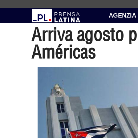
AGENZIA
Arriva agosto pe
Américas