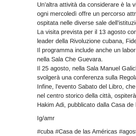
Un’altra attività da considerare è la
ogni mercoledì offre un percorso attr
ospitata nelle diverse sale dell’istituz
La visita prevista per il 13 agosto 
leader della Rivoluzione cubana, Fide
Il programma include anche un labora
nella Sala Che Guevara.
Il 25 agosto, nella Sala Manuel Galic
svolgerà una conferenza sulla Regol
Infine, l’evento Sabato del Libro, che
nel centro storico della città, ospite
Hakim Adi, pubblicato dalla Casa de 
Ig/amr
#cuba #Casa de las Américas #agos