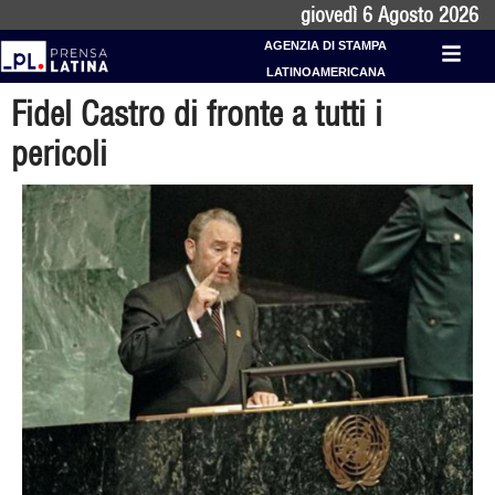
giovedì 6 Agosto 2026
AGENZIA DI STAMPA
LATINOAMERICANA
Fidel Castro di fronte a tutti i
pericoli