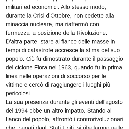
militari ed economici. Allo stesso modo,
durante la Crisi d’Ottobre, non cedette alla
minaccia nucleare, ma riaffermò con
fermezza la posizione della Rivoluzione.
D’altra parte, stare al fianco delle masse in
tempi di catastrofe accresce la stima del suo
popolo. Ciò fu dimostrato durante il passaggio
del ciclone Flora nel 1963, quando fu in prima
linea nelle operazioni di soccorso per le
vittime e cercò di raggiungere i luoghi più
pericolosi.
La sua presenza durante gli eventi dell’agosto
del 1994 ebbe un altro impatto. Stando al
fianco del popolo, affrontò i controrivoluzionari
che, pagati dagli Stati Uniti, si ribellarono nelle