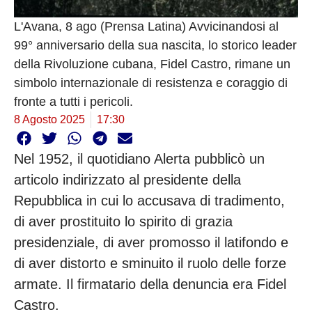
L'Avana, 8 ago (Prensa Latina) Avvicinandosi al
99° anniversario della sua nascita, lo storico leader
della Rivoluzione cubana, Fidel Castro, rimane un
simbolo internazionale di resistenza e coraggio di
fronte a tutti i pericoli.
8 Agosto 2025
17:30
Nel 1952, il quotidiano Alerta pubblicò un
articolo indirizzato al presidente della
Repubblica in cui lo accusava di tradimento,
di aver prostituito lo spirito di grazia
presidenziale, di aver promosso il latifondo e
di aver distorto e sminuito il ruolo delle forze
armate. Il firmatario della denuncia era Fidel
Castro.