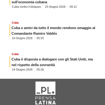
sull’economia cubana
Cuba contro il bloqueo
25 Giugno 2026
09:12
Cuba
Cuba e amici da tutto il mondo rendono omaggio al
Comandante Ramiro Valdés
24 Giugno 2026
05:35
Cuba
Cuba è disposta a dialogare con gli Stati Uniti, ma
nel rispetto della sovranità
24 Giugno 2026
05:26