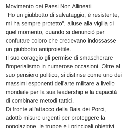
Movimento dei Paesi Non Allineati.
“Ho un giubbotto di salvataggio, è resistente,
mi ha sempre protetto”, alluse alla vigilia di
quel momento, quando si denunciò per
confutare coloro che credevano indossasse
un giubbotto antiproiettile.
Il suo coraggio gli permise di smascherare
l’imperialismo in numerose occasioni. Oltre al
suo pensiero politico, si distinse come uno dei
massimi esponenti dell’arte militare a livello
mondiale per la sua leadership e la capacità
di combinare metodi tattici.
Di fronte all’attacco della Baia dei Porci,
adottò misure urgenti per proteggere la
popolazione, le truppe e i principali obiettivi