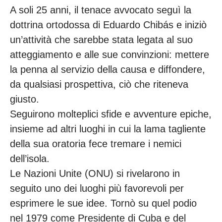
A soli 25 anni, il tenace avvocato seguì la
dottrina ortodossa di Eduardo Chibás e iniziò
un’attività che sarebbe stata legata al suo
atteggiamento e alle sue convinzioni: mettere
la penna al servizio della causa e diffondere,
da qualsiasi prospettiva, ciò che riteneva
giusto.
Seguirono molteplici sfide e avventure epiche,
insieme ad altri luoghi in cui la lama tagliente
della sua oratoria fece tremare i nemici
dell’isola.
Le Nazioni Unite (ONU) si rivelarono in
seguito uno dei luoghi più favorevoli per
esprimere le sue idee. Tornò su quel podio
nel 1979 come Presidente di Cuba e del