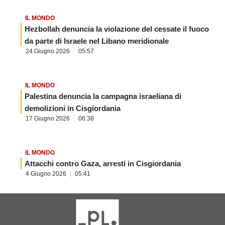
IL MONDO
Hezbollah denuncia la violazione del cessate il fuoco
da parte di Israele nel Libano meridionale
24 Giugno 2026
05:57
IL MONDO
Palestina denuncia la campagna israeliana di
demolizioni in Cisgiordania
17 Giugno 2026
06:38
IL MONDO
Attacchi contro Gaza, arresti in Cisgiordania
4 Giugno 2026
05:41