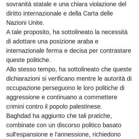
sovranità statale e una chiara violazione del
diritto internazionale e della Carta delle
Nazioni Unite.
A tale proposito, ha sottolineato la necessità
di adottare una posizione araba e
internazionale ferma e decisa per contrastare
queste politiche.
Allo stesso tempo, ha sottolineato che queste
dichiarazioni si verificano mentre le autorità di
occupazione perseguono le loro politiche di
aggressione e continuano a commettere
crimini contro il popolo palestinese.
Baghdad ha aggiunto che tali pratiche,
combinate con un discorso politico basato
sull’espansione e l’annessione, richiedono