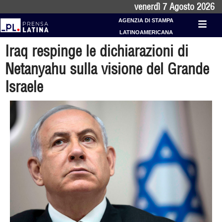
venerdì 7 Agosto 2026
AGENZIA DI STAMPA
LATINOAMERICANA
Iraq respinge le dichiarazioni di
Netanyahu sulla visione del Grande
Israele