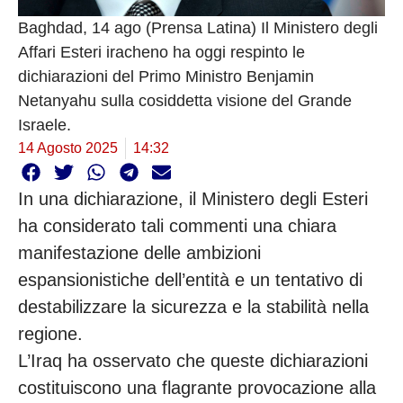
Baghdad, 14 ago (Prensa Latina) Il Ministero degli
Affari Esteri iracheno ha oggi respinto le
dichiarazioni del Primo Ministro Benjamin
Netanyahu sulla cosiddetta visione del Grande
Israele.
14 Agosto 2025
14:32
In una dichiarazione, il Ministero degli Esteri
ha considerato tali commenti una chiara
manifestazione delle ambizioni
espansionistiche dell’entità e un tentativo di
destabilizzare la sicurezza e la stabilità nella
regione.
L’Iraq ha osservato che queste dichiarazioni
costituiscono una flagrante provocazione alla