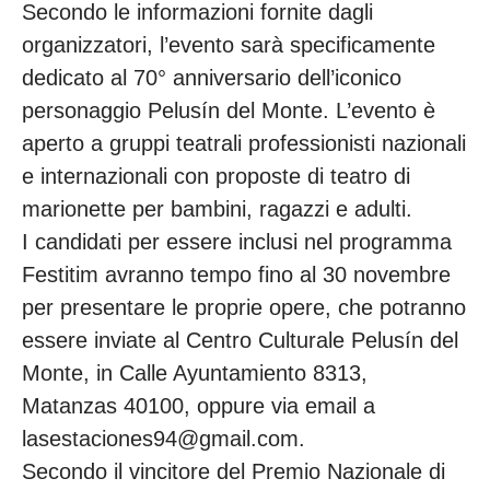
Secondo le informazioni fornite dagli
organizzatori, l’evento sarà specificamente
dedicato al 70° anniversario dell’iconico
personaggio Pelusín del Monte. L’evento è
aperto a gruppi teatrali professionisti nazionali
e internazionali con proposte di teatro di
marionette per bambini, ragazzi e adulti.
I candidati per essere inclusi nel programma
Festitim avranno tempo fino al 30 novembre
per presentare le proprie opere, che potranno
essere inviate al Centro Culturale Pelusín del
Monte, in Calle Ayuntamiento 8313,
Matanzas 40100, oppure via email a
lasestaciones94@gmail.com.
Secondo il vincitore del Premio Nazionale di