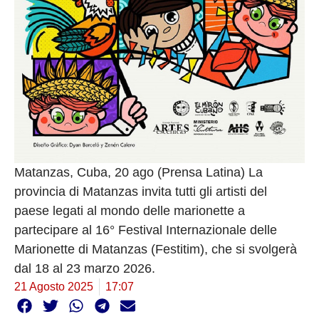
Matanzas, Cuba, 20 ago (Prensa Latina) La
provincia di Matanzas invita tutti gli artisti del
paese legati al mondo delle marionette a
partecipare al 16° Festival Internazionale delle
Marionette di Matanzas (Festitim), che si svolgerà
dal 18 al 23 marzo 2026.
21 Agosto 2025
17:07