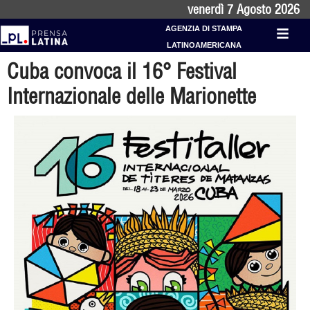
venerdì 7 Agosto 2026
AGENZIA DI STAMPA
LATINOAMERICANA
Cuba convoca il 16° Festival
Internazionale delle Marionette