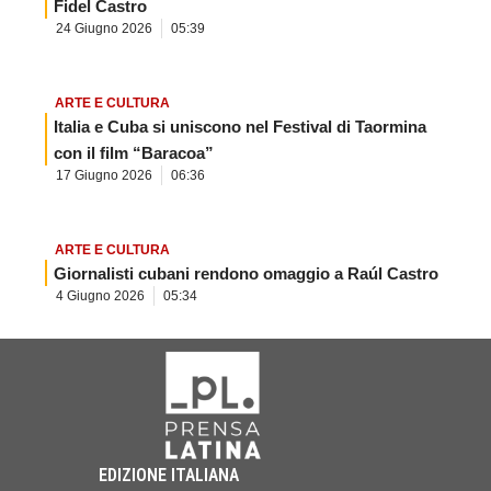
Fidel Castro
24 Giugno 2026
05:39
ARTE E CULTURA
Italia e Cuba si uniscono nel Festival di Taormina
con il film “Baracoa”
17 Giugno 2026
06:36
ARTE E CULTURA
Giornalisti cubani rendono omaggio a Raúl Castro
4 Giugno 2026
05:34
EDIZIONE ITALIANA