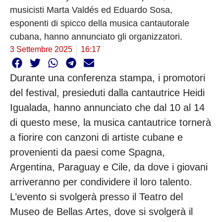
musicisti Marta Valdés ed Eduardo Sosa,
esponenti di spicco della musica cantautorale
cubana, hanno annunciato gli organizzatori.
3 Settembre 2025
16:17
Durante una conferenza stampa, i promotori
del festival, presieduti dalla cantautrice Heidi
Igualada, hanno annunciato che dal 10 al 14
di questo mese, la musica cantautrice tornerà
a fiorire con canzoni di artiste cubane e
provenienti da paesi come Spagna,
Argentina, Paraguay e Cile, da dove i giovani
arriveranno per condividere il loro talento.
L’evento si svolgerà presso il Teatro del
Museo de Bellas Artes, dove si svolgerà il