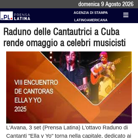
domenica 9 Agosto 2026
AGENZIA DI STAMPA
LATINOAMERICANA
Raduno delle Cantautrici a Cuba
rende omaggio a celebri musicisti
L'Avana, 3 set (Prensa Latina) L'ottavo Raduno di
Cantanti "Ella y Yo" torna nella capitale, dedicato ai