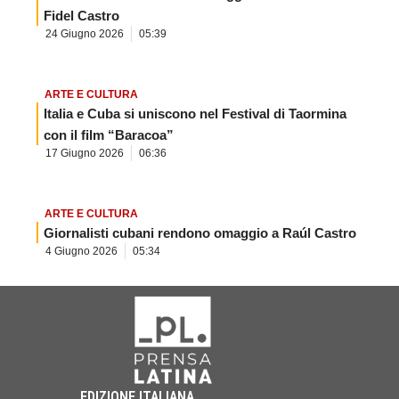
Fidel Castro
24 Giugno 2026
05:39
ARTE E CULTURA
Italia e Cuba si uniscono nel Festival di Taormina
con il film “Baracoa”
17 Giugno 2026
06:36
ARTE E CULTURA
Giornalisti cubani rendono omaggio a Raúl Castro
4 Giugno 2026
05:34
EDIZIONE ITALIANA