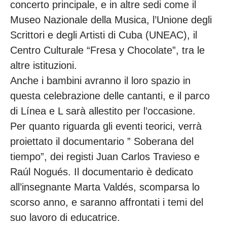
concerto principale, e in altre sedi come il
Museo Nazionale della Musica, l’Unione degli
Scrittori e degli Artisti di Cuba (UNEAC), il
Centro Culturale “Fresa y Chocolate”, tra le
altre istituzioni.
Anche i bambini avranno il loro spazio in
questa celebrazione delle cantanti, e il parco
di Línea e L sarà allestito per l’occasione.
Per quanto riguarda gli eventi teorici, verrà
proiettato il documentario ” Soberana del
tiempo”, dei registi Juan Carlos Travieso e
Raúl Nogués. Il documentario è dedicato
all’insegnante Marta Valdés, scomparsa lo
scorso anno, e saranno affrontati i temi del
suo lavoro di educatrice.