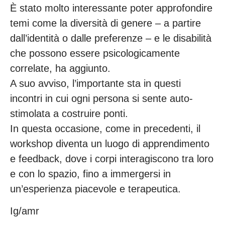
È stato molto interessante poter approfondire
temi come la diversità di genere – a partire
dall’identità o dalle preferenze – e le disabilità
che possono essere psicologicamente
correlate, ha aggiunto.
A suo avviso, l’importante sta in questi
incontri in cui ogni persona si sente auto-
stimolata a costruire ponti.
In questa occasione, come in precedenti, il
workshop diventa un luogo di apprendimento
e feedback, dove i corpi interagiscono tra loro
e con lo spazio, fino a immergersi in
un’esperienza piacevole e terapeutica.
Ig/amr