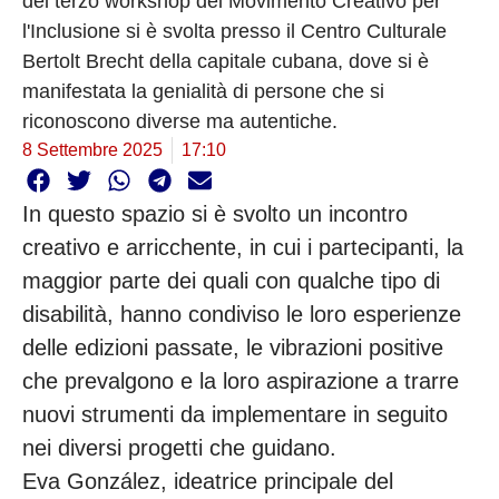
del terzo workshop del Movimento Creativo per
l'Inclusione si è svolta presso il Centro Culturale
Bertolt Brecht della capitale cubana, dove si è
manifestata la genialità di persone che si
riconoscono diverse ma autentiche.
8 Settembre 2025
17:10
In questo spazio si è svolto un incontro
creativo e arricchente, in cui i partecipanti, la
maggior parte dei quali con qualche tipo di
disabilità, hanno condiviso le loro esperienze
delle edizioni passate, le vibrazioni positive
che prevalgono e la loro aspirazione a trarre
nuovi strumenti da implementare in seguito
nei diversi progetti che guidano.
Eva González, ideatrice principale del