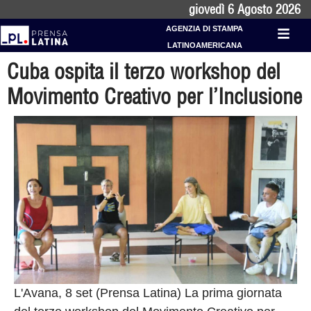
giovedì 6 Agosto 2026
AGENZIA DI STAMPA
LATINOAMERICANA
Cuba ospita il terzo workshop del
Movimento Creativo per l’Inclusione
L'Avana, 8 set (Prensa Latina) La prima giornata