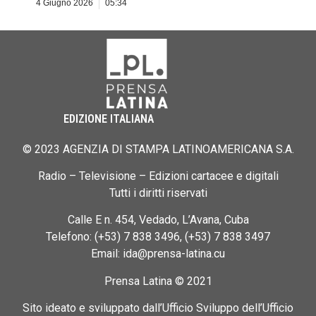
4 Giugno 2026
05:34
EDIZIONE ITALIANA
© 2023 AGENZIA DI STAMPA LATINOAMERICANA S.A.
Radio – Televisione – Edizioni cartacee e digitali
Tutti i diritti riservati
Calle E n. 454, Vedado, L’Avana, Cuba
Telefono: (+53) 7 838 3496, (+53) 7 838 3497
Email: ida@prensa-latina.cu
Prensa Latina © 2021
Sito ideato e sviluppato dall’Ufficio Sviluppo dell’Ufficio