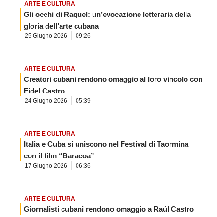
ARTE E CULTURA
Gli occhi di Raquel: un’evocazione letteraria della
gloria dell’arte cubana
25 Giugno 2026
09:26
ARTE E CULTURA
Creatori cubani rendono omaggio al loro vincolo con
Fidel Castro
24 Giugno 2026
05:39
ARTE E CULTURA
Italia e Cuba si uniscono nel Festival di Taormina
con il film “Baracoa”
17 Giugno 2026
06:36
ARTE E CULTURA
Giornalisti cubani rendono omaggio a Raúl Castro