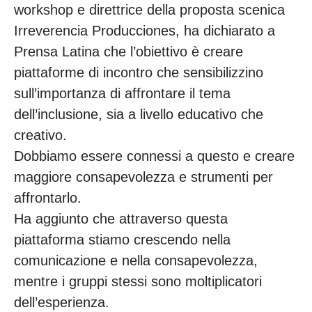
workshop e direttrice della proposta scenica
Irreverencia Producciones, ha dichiarato a
Prensa Latina che l’obiettivo è creare
piattaforme di incontro che sensibilizzino
sull’importanza di affrontare il tema
dell’inclusione, sia a livello educativo che
creativo.
Dobbiamo essere connessi a questo e creare
maggiore consapevolezza e strumenti per
affrontarlo.
Ha aggiunto che attraverso questa
piattaforma stiamo crescendo nella
comunicazione e nella consapevolezza,
mentre i gruppi stessi sono moltiplicatori
dell’esperienza.