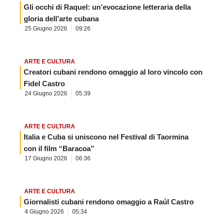
Gli occhi di Raquel: un’evocazione letteraria della
gloria dell’arte cubana
25 Giugno 2026
09:26
ARTE E CULTURA
Creatori cubani rendono omaggio al loro vincolo con
Fidel Castro
24 Giugno 2026
05:39
ARTE E CULTURA
Italia e Cuba si uniscono nel Festival di Taormina
con il film “Baracoa”
17 Giugno 2026
06:36
ARTE E CULTURA
Giornalisti cubani rendono omaggio a Raúl Castro
4 Giugno 2026
05:34