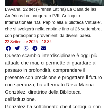
L'Avana, 22 set (Prensa Latina) La Casa de las
Américas ha inaugurato l'VIII Colloquio
Internazionale "Dal Papiro alla Biblioteca Virtuale",
che si svolgerà nella capitale fino al 26 settembre,
con partecipanti provenienti da diversi paesi.
22 Settembre 2025
18:35
Questo scambio interdisciplinare è oggi più
attuale che mai; ci permette di guardare al
passato in profondità, comprendere il
presente con precisione e progettare il futuro
con speranza, ha affermato Rosa Marina
González, direttrice della Biblioteca
dell’istituzione.
González ha sottolineato che il colloquio non