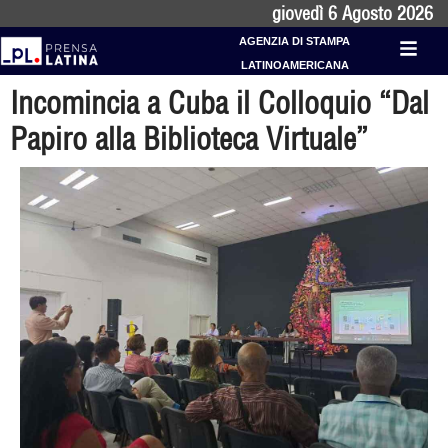
giovedì 6 Agosto 2026
AGENZIA DI STAMPA
LATINOAMERICANA
Incomincia a Cuba il Colloquio “Dal
Papiro alla Biblioteca Virtuale”