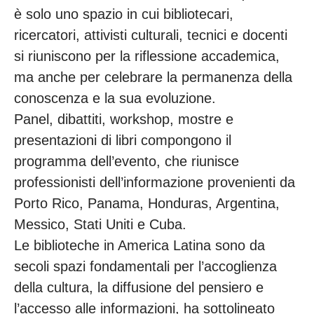
è solo uno spazio in cui bibliotecari,
ricercatori, attivisti culturali, tecnici e docenti
si riuniscono per la riflessione accademica,
ma anche per celebrare la permanenza della
conoscenza e la sua evoluzione.
Panel, dibattiti, workshop, mostre e
presentazioni di libri compongono il
programma dell’evento, che riunisce
professionisti dell’informazione provenienti da
Porto Rico, Panama, Honduras, Argentina,
Messico, Stati Uniti e Cuba.
Le biblioteche in America Latina sono da
secoli spazi fondamentali per l’accoglienza
della cultura, la diffusione del pensiero e
l’accesso alle informazioni, ha sottolineato