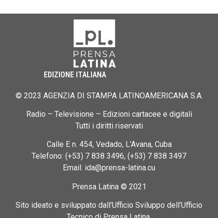
EDIZIONE ITALIANA
© 2023 AGENZIA DI STAMPA LATINOAMERICANA S.A.
Radio – Televisione – Edizioni cartacee e digitali
Tutti i diritti riservati
Calle E n. 454, Vedado, L’Avana, Cuba
Telefono: (+53) 7 838 3496, (+53) 7 838 3497
Email: ida@prensa-latina.cu
Prensa Latina © 2021
Sito ideato e sviluppato dall’Ufficio Sviluppo dell’Ufficio
Tecnico di Prensa Latina.