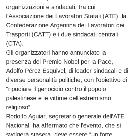
organizzazioni e sindacati, tra cui
l’Associazione dei Lavoratori Statali (ATE), la
Confederazione Argentina dei Lavoratori dei
Trasporti (CATT) e i due sindacati centrali
(CTA).
Gli organizzatori hanno annunciato la
presenza del Premio Nobel per la Pace,
Adolfo Pérez Esquivel, di leader sindacali e di
diverse personalità politiche, con l’obiettivo di
“ripudiare il genocidio contro il popolo
palestinese e le vittime dell’estremismo
religioso”.
Rodolfo Aguiar, segretario generale dell’ATE
Nacional, ha affermato che l’evento, che si
svolgerà stasera, deve essere “un forte