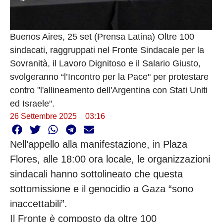
Buenos Aires, 25 set (Prensa Latina) Oltre 100
sindacati, raggruppati nel Fronte Sindacale per la
Sovranità, il Lavoro Dignitoso e il Salario Giusto,
svolgeranno “l’Incontro per la Pace" per protestare
contro "l'allineamento dell'Argentina con Stati Uniti
ed Israele".
26 Settembre 2025
03:16
Nell’appello alla manifestazione, in Plaza
Flores, alle 18:00 ora locale, le organizzazioni
sindacali hanno sottolineato che questa
sottomissione e il genocidio a Gaza “sono
inaccettabili”.
Il Fronte è composto da oltre 100