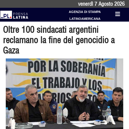
venerdì 7 Agosto 2026
AGENZIA DI STAMPA
LATINOAMERICANA
Oltre 100 sindacati argentini
reclamano la fine del genocidio a
Gaza