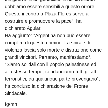
dobbiamo essere sensibili a questo orrore.
Questo incontro a Plaza Flores serve a
costruire e promuovere la pace”, ha
dichiarato Aguiar.
Ha aggiunto: “Argentina non può essere
complice di questo crimine. La spirale di
violenza lascia solo morte e distruzione come
grandi vincitori. Pertanto, manifestiamo”.
“Siamo solidali con il popolo palestinese ed,
allo stesso tempo, condanniamo tutti gli atti
terroristici, da qualunque parte provengano”,
ha concluso la dichiarazione del Fronte
Sindacale.
Ig/mh