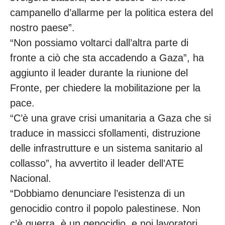
campanello d’allarme per la politica estera del
nostro paese”.
“Non possiamo voltarci dall’altra parte di
fronte a ciò che sta accadendo a Gaza”, ha
aggiunto il leader durante la riunione del
Fronte, per chiedere la mobilitazione per la
pace.
“C’è una grave crisi umanitaria a Gaza che si
traduce in massicci sfollamenti, distruzione
delle infrastrutture e un sistema sanitario al
collasso”, ha avvertito il leader dell’ATE
Nacional.
“Dobbiamo denunciare l’esistenza di un
genocidio contro il popolo palestinese. Non
c’è guerra, è un genocidio, e noi lavoratori