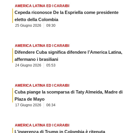
AMERICA LATINA ED I CARAIBI
Cepeda riconosce De la Espriella come presidente
eletto della Colombia
25 Giugno 2026
09:30
AMERICA LATINA ED I CARAIBI
Difendere Cuba significa difendere l’America Latina,
affermano i brasiliani
24 Giugno 2026
05:53
AMERICA LATINA ED I CARAIBI
Cuba piange la scomparsa di Taty Almeida, Madre di
Plaza de Mayo
17 Giugno 2026
06:34
AMERICA LATINA ED I CARAIBI
L’ingerenza di Trump in Colombia è ritenuta