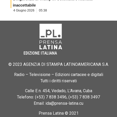
inaccettabile
4 Giugno 2026
05:38
EDIZIONE ITALIANA
© 2023 AGENZIA DI STAMPA LATINOAMERICANA S.A.
Radio – Televisione – Edizioni cartacee e digitali
Tutti i diritti riservati
Calle E n. 454, Vedado, L’Avana, Cuba
Telefono: (+53) 7 838 3496, (+53) 7 838 3497
Email: ida@prensa-latina.cu
Prensa Latina © 2021