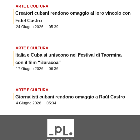
ARTE E CULTURA
Creatori cubani rendono omaggio al loro vincolo con
Fidel Castro
24 Giugno 2026
05:39
ARTE E CULTURA
Italia e Cuba si uniscono nel Festival di Taormina
con il film “Baracoa”
17 Giugno 2026
06:36
ARTE E CULTURA
Giornalisti cubani rendono omaggio a Raúl Castro
4 Giugno 2026
05:34