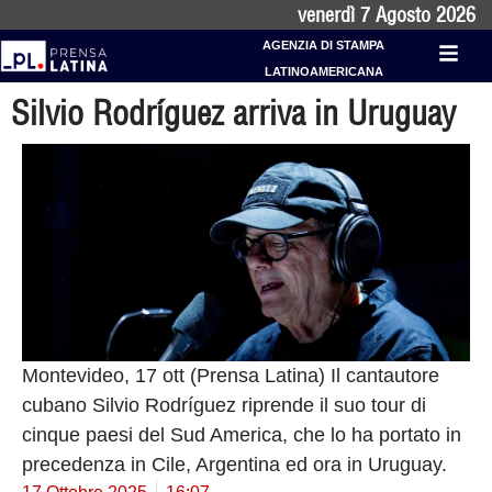
venerdì 7 Agosto 2026
AGENZIA DI STAMPA
LATINOAMERICANA
Silvio Rodríguez arriva in Uruguay
Montevideo, 17 ott (Prensa Latina) Il cantautore
cubano Silvio Rodríguez riprende il suo tour di
cinque paesi del Sud America, che lo ha portato in
precedenza in Cile, Argentina ed ora in Uruguay.