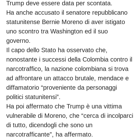
Trump deve essere data per scontata.
Ha anche accusato il senatore repubblicano
statunitense Bernie Moreno di aver istigato
uno scontro tra Washington ed il suo
governo.
Il capo dello Stato ha osservato che,
nonostante i successi della Colombia contro il
narcotraffico, la nazione colombiana si trova
ad affrontare un attacco brutale, mendace e
diffamatorio “proveniente da personaggi
politici statunitensi”.
Ha poi affermato che Trump è una vittima
vulnerabile di Moreno, che “cerca di incolparci
di tutto, dicendogli che sono un
narcotrafficante”, ha affermato.