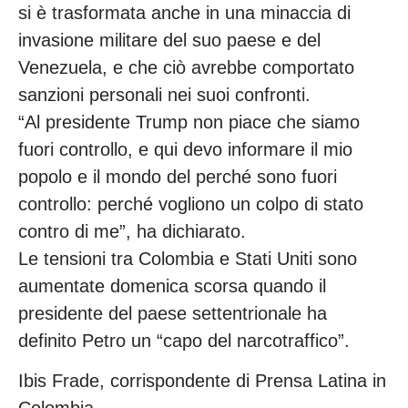
si è trasformata anche in una minaccia di
invasione militare del suo paese e del
Venezuela, e che ciò avrebbe comportato
sanzioni personali nei suoi confronti.
“Al presidente Trump non piace che siamo
fuori controllo, e qui devo informare il mio
popolo e il mondo del perché sono fuori
controllo: perché vogliono un colpo di stato
contro di me”, ha dichiarato.
Le tensioni tra Colombia e Stati Uniti sono
aumentate domenica scorsa quando il
presidente del paese settentrionale ha
definito Petro un “capo del narcotraffico”.
Ibis Frade, corrispondente di Prensa Latina in