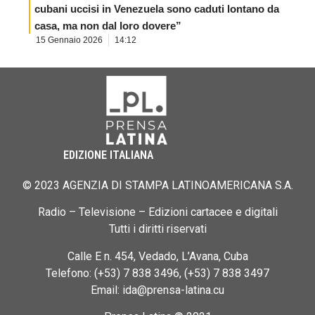
cubani uccisi in Venezuela sono caduti lontano da
casa, ma non dal loro dovere”
15 Gennaio 2026
14:12
EDIZIONE ITALIANA
© 2023 AGENZIA DI STAMPA LATINOAMERICANA S.A.
Radio – Televisione – Edizioni cartacee e digitali
Tutti i diritti riservati
Calle E n. 454, Vedado, L’Avana, Cuba
Telefono: (+53) 7 838 3496, (+53) 7 838 3497
Email: ida@prensa-latina.cu