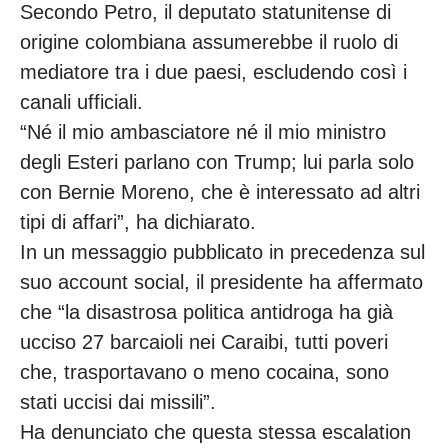
Secondo Petro, il deputato statunitense di
origine colombiana assumerebbe il ruolo di
mediatore tra i due paesi, escludendo così i
canali ufficiali.
“Né il mio ambasciatore né il mio ministro
degli Esteri parlano con Trump; lui parla solo
con Bernie Moreno, che è interessato ad altri
tipi di affari”, ha dichiarato.
In un messaggio pubblicato in precedenza sul
suo account social, il presidente ha affermato
che “la disastrosa politica antidroga ha già
ucciso 27 barcaioli nei Caraibi, tutti poveri
che, trasportavano o meno cocaina, sono
stati uccisi dai missili”.
Ha denunciato che questa stessa escalation