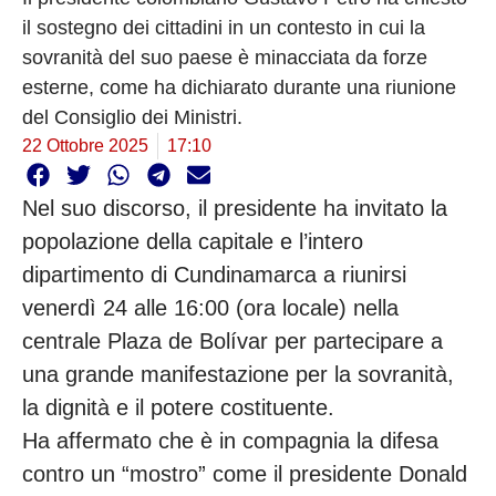
il sostegno dei cittadini in un contesto in cui la
sovranità del suo paese è minacciata da forze
esterne, come ha dichiarato durante una riunione
del Consiglio dei Ministri.
22 Ottobre 2025
17:10
Nel suo discorso, il presidente ha invitato la
popolazione della capitale e l’intero
dipartimento di Cundinamarca a riunirsi
venerdì 24 alle 16:00 (ora locale) nella
centrale Plaza de Bolívar per partecipare a
una grande manifestazione per la sovranità,
la dignità e il potere costituente.
Ha affermato che è in compagnia la difesa
contro un “mostro” come il presidente Donald