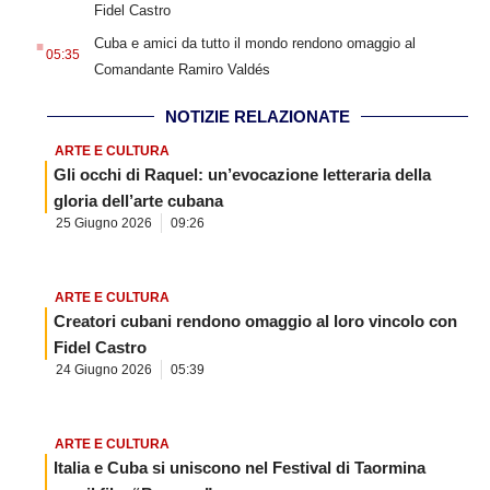
Fidel Castro
.
Cuba e amici da tutto il mondo rendono omaggio al
05:35
Comandante Ramiro Valdés
NOTIZIE RELAZIONATE
ARTE E CULTURA
Gli occhi di Raquel: un’evocazione letteraria della
gloria dell’arte cubana
25 Giugno 2026
09:26
ARTE E CULTURA
Creatori cubani rendono omaggio al loro vincolo con
Fidel Castro
24 Giugno 2026
05:39
ARTE E CULTURA
Italia e Cuba si uniscono nel Festival di Taormina