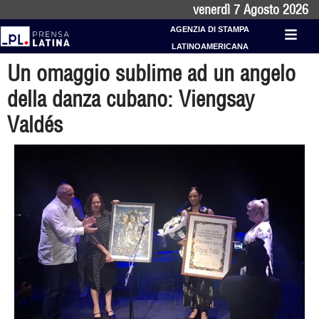
venerdì 7 Agosto 2026
AGENZIA DI STAMPA
LATINOAMERICANA
Un omaggio sublime ad un angelo
della danza cubano: Viengsay
Valdés