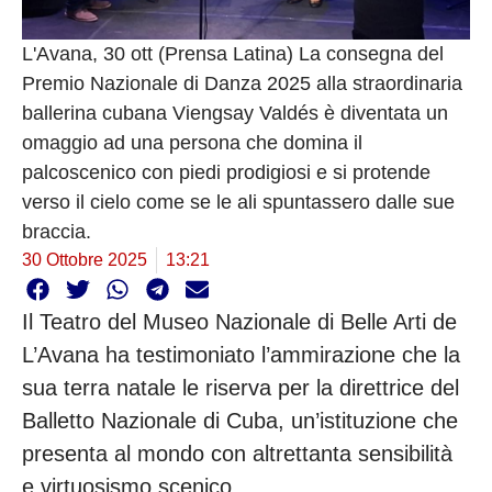
L'Avana, 30 ott (Prensa Latina) La consegna del
Premio Nazionale di Danza 2025 alla straordinaria
ballerina cubana Viengsay Valdés è diventata un
omaggio ad una persona che domina il
palcoscenico con piedi prodigiosi e si protende
verso il cielo come se le ali spuntassero dalle sue
braccia.
30 Ottobre 2025
13:21
Il Teatro del Museo Nazionale di Belle Arti de
L’Avana ha testimoniato l’ammirazione che la
sua terra natale le riserva per la direttrice del
Balletto Nazionale di Cuba, un’istituzione che
presenta al mondo con altrettanta sensibilità
e virtuosismo scenico.