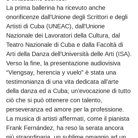
La prima ballerina ha ricevuto anche
onorificenze dall’Unione degli Scrittori e degli
Artisti di Cuba (UNEAC), dall’Unione
Nazionale dei Lavoratori della Cultura, dal
Teatro Nazionale di Cuba e dalla Facoltà di
Arti della Danza dell’Università delle Arti (ISA).
Verso la fine, la presentazione audiovisiva
“Viengsay, herencia y vuelo” è stata una
testimonianza di una vita dedicata all’arte
della danza ed a Cuba; un’evocazione di tutto
ciò che si può ottenere con talento,
perseveranza ed amore per la professione.
La musica di artisti affermati, come il pianista
Frank Fernández, ha reso la serata ancora
più straordinaria, un sublime omaggio ad un