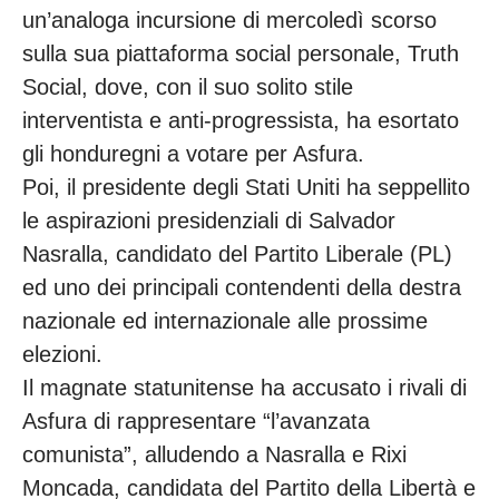
un’analoga incursione di mercoledì scorso
sulla sua piattaforma social personale, Truth
Social, dove, con il suo solito stile
interventista e anti-progressista, ha esortato
gli honduregni a votare per Asfura.
Poi, il presidente degli Stati Uniti ha seppellito
le aspirazioni presidenziali di Salvador
Nasralla, candidato del Partito Liberale (PL)
ed uno dei principali contendenti della destra
nazionale ed internazionale alle prossime
elezioni.
Il magnate statunitense ha accusato i rivali di
Asfura di rappresentare “l’avanzata
comunista”, alludendo a Nasralla e Rixi
Moncada, candidata del Partito della Libertà e