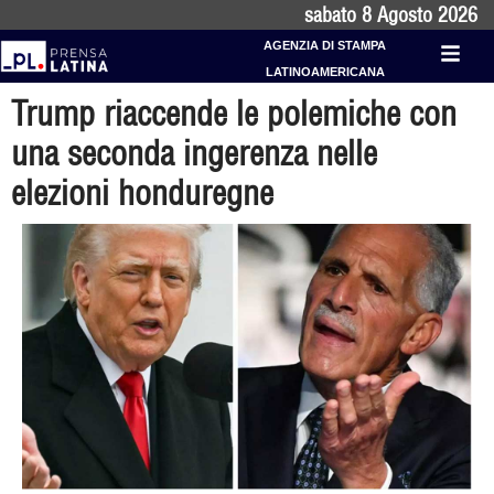
sabato 8 Agosto 2026
AGENZIA DI STAMPA
LATINOAMERICANA
Trump riaccende le polemiche con
una seconda ingerenza nelle
elezioni honduregne