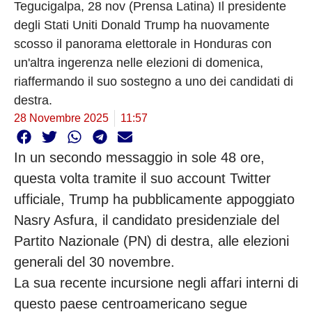
Tegucigalpa, 28 nov (Prensa Latina) Il presidente
degli Stati Uniti Donald Trump ha nuovamente
scosso il panorama elettorale in Honduras con
un'altra ingerenza nelle elezioni di domenica,
riaffermando il suo sostegno a uno dei candidati di
destra.
28 Novembre 2025
11:57
In un secondo messaggio in sole 48 ore,
questa volta tramite il suo account Twitter
ufficiale, Trump ha pubblicamente appoggiato
Nasry Asfura, il candidato presidenziale del
Partito Nazionale (PN) di destra, alle elezioni
generali del 30 novembre.
La sua recente incursione negli affari interni di
questo paese centroamericano segue