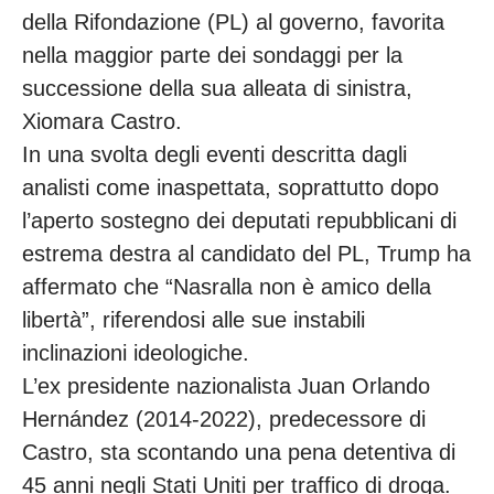
della Rifondazione (PL) al governo, favorita
nella maggior parte dei sondaggi per la
successione della sua alleata di sinistra,
Xiomara Castro.
In una svolta degli eventi descritta dagli
analisti come inaspettata, soprattutto dopo
l’aperto sostegno dei deputati repubblicani di
estrema destra al candidato del PL, Trump ha
affermato che “Nasralla non è amico della
libertà”, riferendosi alle sue instabili
inclinazioni ideologiche.
L’ex presidente nazionalista Juan Orlando
Hernández (2014-2022), predecessore di
Castro, sta scontando una pena detentiva di
45 anni negli Stati Uniti per traffico di droga.