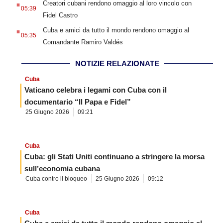
Creatori cubani rendono omaggio al loro vincolo con
05:39
Fidel Castro
.
Cuba e amici da tutto il mondo rendono omaggio al
05:35
Comandante Ramiro Valdés
NOTIZIE RELAZIONATE
Cuba
Vaticano celebra i legami con Cuba con il
documentario “Il Papa e Fidel”
25 Giugno 2026
09:21
Cuba
Cuba: gli Stati Uniti continuano a stringere la morsa
sull’economia cubana
Cuba contro il bloqueo
25 Giugno 2026
09:12
Cuba