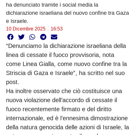
ha denunciato tramite i social media la
dichiarazione israeliana del nuovo confine tra Gaza
e Israele.
10 Dicembre 2025
16:53
“Denunciamo la dichiarazione israeliana della
linea di cessate il fuoco provvisoria, nota
come Linea Gialla, come nuovo confine tra la
Striscia di Gaza e Israele”, ha scritto nel suo
post.
Ha inoltre osservato che ciò costituisce una
nuova violazione dell’accordo di cessate il
fuoco recentemente firmato e del diritto
internazionale, ed è l’ennesima dimostrazione
della natura genocida delle azioni di Israele, la