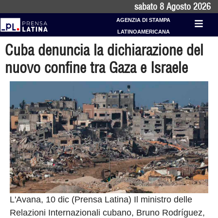
sabato 8 Agosto 2026
AGENZIA DI STAMPA
LATINOAMERICANA
Cuba denuncia la dichiarazione del
nuovo confine tra Gaza e Israele
L'Avana, 10 dic (Prensa Latina) Il ministro delle
Relazioni Internazionali cubano, Bruno Rodríguez,