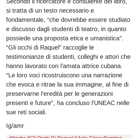
Secondo il ricercatore e consulente del libro,
si tratta di un testo necessario e
fondamentale, “che dovrebbe essere studiato
e discusso dagli studenti di teatro, in quanto
possiede una proposta etica e umanistica”.
“Gli occhi di Raquel” raccoglie le
testimonianze di studenti, colleghi e attori che
hanno lavorato con l’amata attrice cubana.
“Le loro voci ricostruiscono una narrazione
che evoca e ritrae la sua immagine, al fine di
preservarne l’eredità per le generazioni
presenti e future”, ha concluso l’UNEAC nelle
sue reti sociali.
Ig/amr