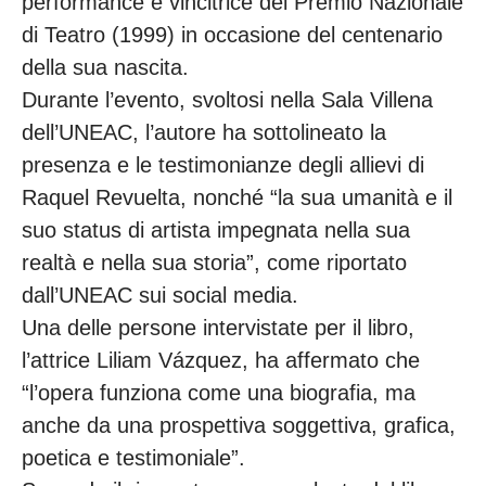
performance e vincitrice del Premio Nazionale
di Teatro (1999) in occasione del centenario
della sua nascita.
Durante l’evento, svoltosi nella Sala Villena
dell’UNEAC, l’autore ha sottolineato la
presenza e le testimonianze degli allievi di
Raquel Revuelta, nonché “la sua umanità e il
suo status di artista impegnata nella sua
realtà e nella sua storia”, come riportato
dall’UNEAC sui social media.
Una delle persone intervistate per il libro,
l’attrice Liliam Vázquez, ha affermato che
“l’opera funziona come una biografia, ma
anche da una prospettiva soggettiva, grafica,
poetica e testimoniale”.