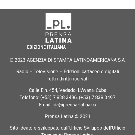
EDIZIONE ITALIANA
© 2023 AGENZIA DI STAMPA LATINOAMERICANA S.A.
Radio – Televisione – Edizioni cartacee e digitali
Tutti i diritti riservati
Calle E n. 454, Vedado, L’Avana, Cuba
Telefono: (+53) 7 838 3496, (+53) 7 838 3497
Email: ida@prensa-latina.cu
Prensa Latina © 2021
Sito ideato e sviluppato dall’Ufficio Sviluppo dell’Ufficio