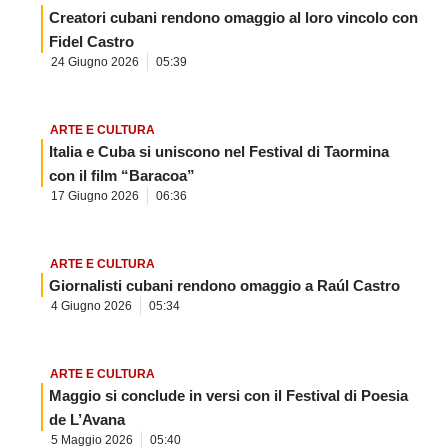
Creatori cubani rendono omaggio al loro vincolo con
Fidel Castro
24 Giugno 2026
05:39
ARTE E CULTURA
Italia e Cuba si uniscono nel Festival di Taormina
con il film “Baracoa”
17 Giugno 2026
06:36
ARTE E CULTURA
Giornalisti cubani rendono omaggio a Raúl Castro
4 Giugno 2026
05:34
ARTE E CULTURA
Maggio si conclude in versi con il Festival di Poesia
de L’Avana
5 Maggio 2026
05:40