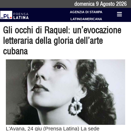
domenica 9 Agosto 2026
AGENZIA DI STAMPA
LATINOAMERICANA
Gli occhi di Raquel: un’evocazione
letteraria della gloria dell’arte
cubana
L'Avana, 24 giu (Prensa Latina) La sede