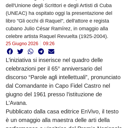
dell'Unione degli Scrittori e degli Artisti di Cuba
(UNEAC) ha ospitato oggi la presentazione del
libro "Gli occhi di Raquel", dell'attore e regista
cubano Julio César Ramírez, in omaggio alla
celebre artista Raquel Revuelta (1925-2004).
25 Giugno 2026
09:26
L’iniziativa si inserisce nel quadro delle
celebrazioni per il 65° anniversario del
discorso “Parole agli intellettuali”, pronunciato
dal Comandante in Capo Fidel Castro nel
giugno del 1961 presso l’istituzione de
L’Avana.
Pubblicato dalla casa editrice EnVivo, il testo
è un omaggio alla maestra delle arti della