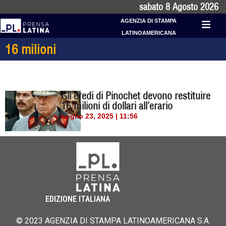
sabato 8 Agosto 2026
AGENZIA DI STAMPA
LATINOAMERICANA
16 milioni
Gli eredi di Pinochet devono restituire
16 milioni di dollari all’erario
Luglio 23, 2025 | 11:56
EDIZIONE ITALIANA
© 2023 AGENZIA DI STAMPA LATINOAMERICANA S.A.