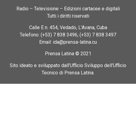
Radio – Televisione – Edizioni cartacee e digitali
Tutti i diritti riservati
Calle E n. 454, Vedado, L’Avana, Cuba
Telefono: (+53) 7 838 3496, (+53) 7 838 3497
Email: ida@prensa-latina.cu
Prensa Latina © 2021
Sito ideato e sviluppato dall’Ufficio Sviluppo dell’Ufficio
Tecnico di Prensa Latina.