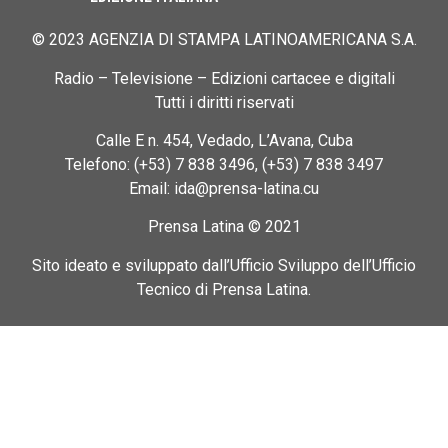
© 2023 AGENZIA DI STAMPA LATINOAMERICANA S.A.
Radio – Televisione – Edizioni cartacee e digitali
Tutti i diritti riservati
Calle E n. 454, Vedado, L’Avana, Cuba
Telefono: (+53) 7 838 3496, (+53) 7 838 3497
Email: ida@prensa-latina.cu
Prensa Latina © 2021
Sito ideato e sviluppato dall’Ufficio Sviluppo dell’Ufficio
Tecnico di Prensa Latina.