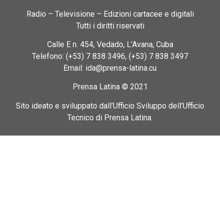
Radio – Televisione – Edizioni cartacee e digitali
Tutti i diritti riservati
Calle E n. 454, Vedado, L’Avana, Cuba
Telefono: (+53) 7 838 3496, (+53) 7 838 3497
Email: ida@prensa-latina.cu
Prensa Latina © 2021
Sito ideato e sviluppato dall’Ufficio Sviluppo dell’Ufficio
Tecnico di Prensa Latina.