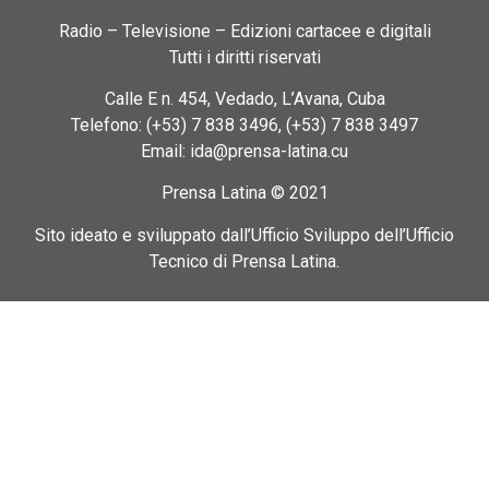
Radio – Televisione – Edizioni cartacee e digitali
Tutti i diritti riservati
Calle E n. 454, Vedado, L’Avana, Cuba
Telefono: (+53) 7 838 3496, (+53) 7 838 3497
Email: ida@prensa-latina.cu
Prensa Latina © 2021
Sito ideato e sviluppato dall’Ufficio Sviluppo dell’Ufficio
Tecnico di Prensa Latina.