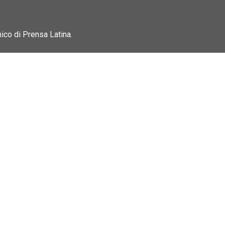
nico di Prensa Latina.