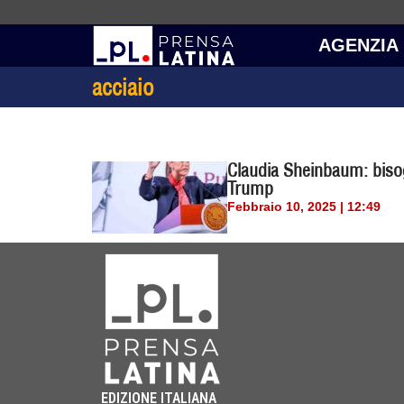
AGENZIA
acciaio
Claudia Sheinbaum: bisog
Trump
Febbraio 10, 2025 | 12:49
EDIZIONE ITALIANA