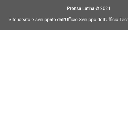
Prensa Latina © 2021
Sito ideato e sviluppato dall’Ufficio Sviluppo dell’Ufficio Tec