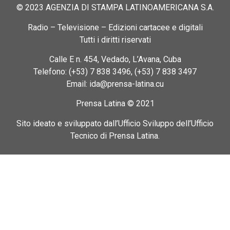
© 2023 AGENZIA DI STAMPA LATINOAMERICANA S.A.
Radio – Televisione – Edizioni cartacee e digitali
Tutti i diritti riservati
Calle E n. 454, Vedado, L’Avana, Cuba
Telefono: (+53) 7 838 3496, (+53) 7 838 3497
Email: ida@prensa-latina.cu
Prensa Latina © 2021
Sito ideato e sviluppato dall’Ufficio Sviluppo dell’Ufficio
Tecnico di Prensa Latina.