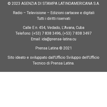
© 2023 AGENZIA DI STAMPA LATINOAMERICANA S.A.
Radio – Televisione – Edizioni cartacee e digitali
Tutti i diritti riservati
Calle E n. 454, Vedado, L’Avana, Cuba
Telefono: (+53) 7 838 3496, (+53) 7 838 3497
Email: ida@prensa-latina.cu
Prensa Latina © 2021
Sito ideato e sviluppato dall’Ufficio Sviluppo dell’Ufficio
Tecnico di Prensa Latina.