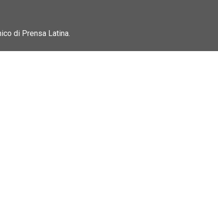
nico di Prensa Latina.