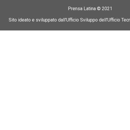
Prensa Latina © 2021
Sito ideato e sviluppato dall’Ufficio Sviluppo dell’Ufficio Tec