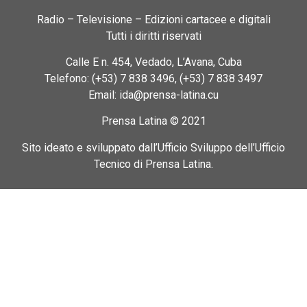
Radio – Televisione – Edizioni cartacee e digitali
Tutti i diritti riservati
Calle E n. 454, Vedado, L’Avana, Cuba
Telefono: (+53) 7 838 3496, (+53) 7 838 3497
Email: ida@prensa-latina.cu
Prensa Latina © 2021
Sito ideato e sviluppato dall’Ufficio Sviluppo dell’Ufficio
Tecnico di Prensa Latina.