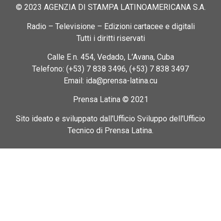
© 2023 AGENZIA DI STAMPA LATINOAMERICANA S.A.
Radio – Televisione – Edizioni cartacee e digitali
Tutti i diritti riservati
Calle E n. 454, Vedado, L’Avana, Cuba
Telefono: (+53) 7 838 3496, (+53) 7 838 3497
Email: ida@prensa-latina.cu
Prensa Latina © 2021
Sito ideato e sviluppato dall’Ufficio Sviluppo dell’Ufficio
Tecnico di Prensa Latina.