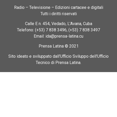
Radio – Televisione – Edizioni cartacee e digitali
Tutti i diritti riservati
Calle E n. 454, Vedado, L’Avana, Cuba
Telefono: (+53) 7 838 3496, (+53) 7 838 3497
Email: ida@prensa-latina.cu
Prensa Latina © 2021
Sito ideato e sviluppato dall’Ufficio Sviluppo dell’Ufficio
Tecnico di Prensa Latina.