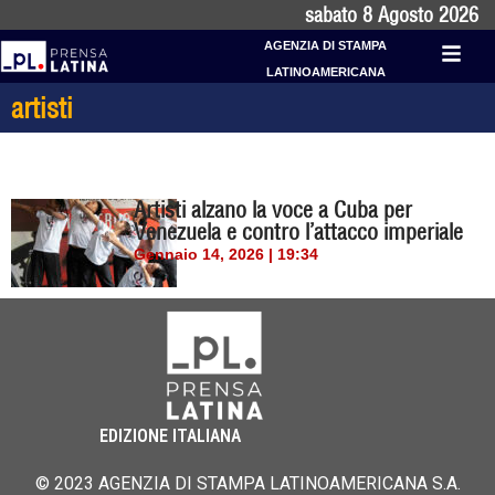
sabato 8 Agosto 2026
AGENZIA DI STAMPA
LATINOAMERICANA
artisti
Artisti alzano la voce a Cuba per
Venezuela e contro l’attacco imperiale
Gennaio 14, 2026 | 19:34
EDIZIONE ITALIANA
© 2023 AGENZIA DI STAMPA LATINOAMERICANA S.A.