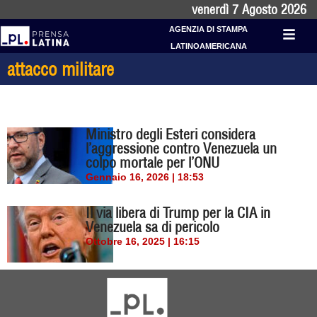
venerdì 7 Agosto 2026
AGENZIA DI STAMPA
LATINOAMERICANA
attacco militare
Ministro degli Esteri considera
l’aggressione contro Venezuela un
colpo mortale per l’ONU
Gennaio 16, 2026 | 18:53
Il via libera di Trump per la CIA in
Venezuela sa di pericolo
Ottobre 16, 2025 | 16:15