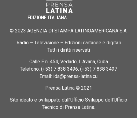
EDIZIONE ITALIANA
© 2023 AGENZIA DI STAMPA LATINOAMERICANA S.A.
Radio – Televisione – Edizioni cartacee e digitali
Tutti i diritti riservati
Calle E n. 454, Vedado, L’Avana, Cuba
Telefono: (+53) 7 838 3496, (+53) 7 838 3497
Email: ida@prensa-latina.cu
Prensa Latina © 2021
Sito ideato e sviluppato dall’Ufficio Sviluppo dell’Ufficio
Tecnico di Prensa Latina.