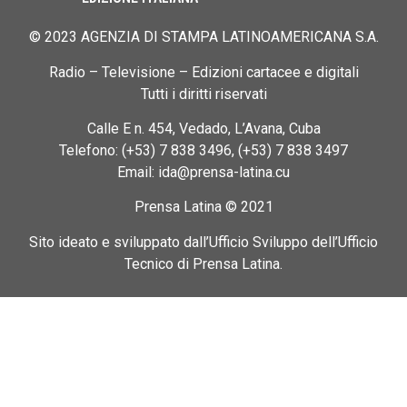
© 2023 AGENZIA DI STAMPA LATINOAMERICANA S.A.
Radio – Televisione – Edizioni cartacee e digitali
Tutti i diritti riservati
Calle E n. 454, Vedado, L’Avana, Cuba
Telefono: (+53) 7 838 3496, (+53) 7 838 3497
Email: ida@prensa-latina.cu
Prensa Latina © 2021
Sito ideato e sviluppato dall’Ufficio Sviluppo dell’Ufficio
Tecnico di Prensa Latina.