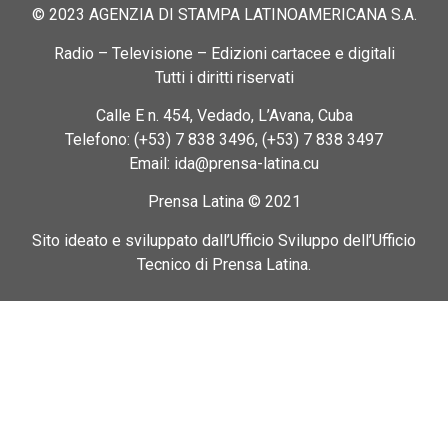
© 2023 AGENZIA DI STAMPA LATINOAMERICANA S.A.
Radio – Televisione – Edizioni cartacee e digitali
Tutti i diritti riservati
Calle E n. 454, Vedado, L’Avana, Cuba
Telefono: (+53) 7 838 3496, (+53) 7 838 3497
Email: ida@prensa-latina.cu
Prensa Latina © 2021
Sito ideato e sviluppato dall’Ufficio Sviluppo dell’Ufficio
Tecnico di Prensa Latina.