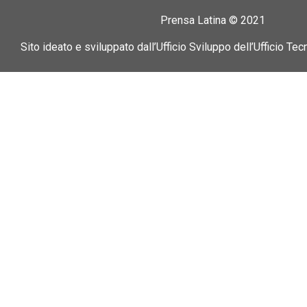
Prensa Latina © 2021
Sito ideato e sviluppato dall’Ufficio Sviluppo dell’Ufficio Tec