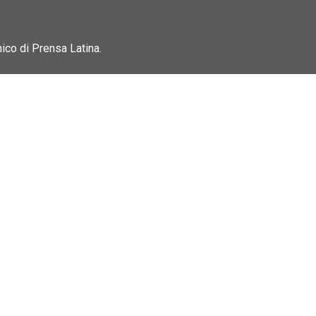
nico di Prensa Latina.