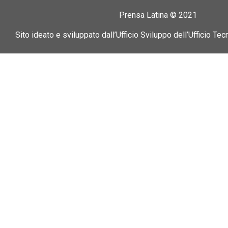
Prensa Latina © 2021
Sito ideato e sviluppato dall’Ufficio Sviluppo dell’Ufficio Tec