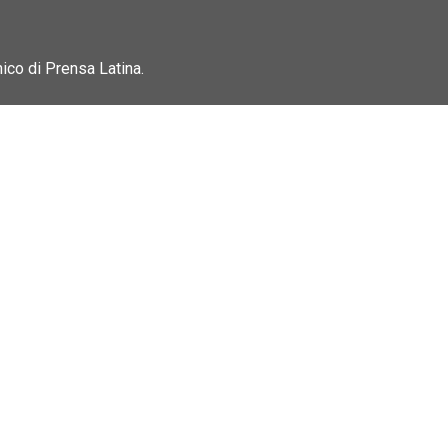
nico di Prensa Latina.