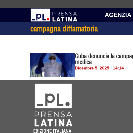
AGENZIA
campagna diffamatoria
Cuba denuncia la campag
medica
Dicembre 5, 2025 | 14:14
EDIZIONE ITALIANA