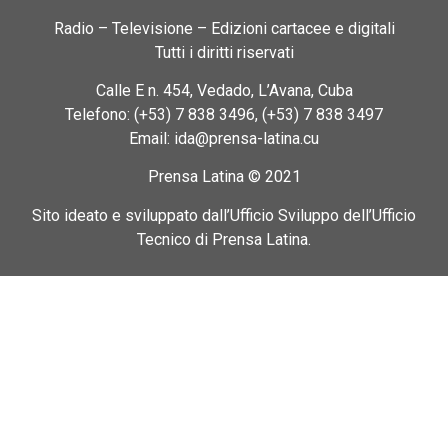
Radio – Televisione – Edizioni cartacee e digitali
Tutti i diritti riservati
Calle E n. 454, Vedado, L’Avana, Cuba
Telefono: (+53) 7 838 3496, (+53) 7 838 3497
Email: ida@prensa-latina.cu
Prensa Latina © 2021
Sito ideato e sviluppato dall’Ufficio Sviluppo dell’Ufficio
Tecnico di Prensa Latina.