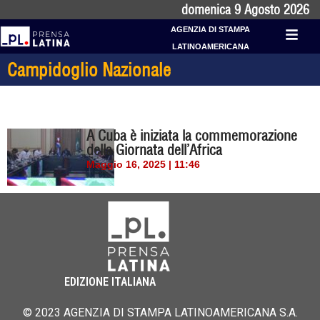
domenica 9 Agosto 2026
AGENZIA DI STAMPA
LATINOAMERICANA
Campidoglio Nazionale
A Cuba è iniziata la commemorazione
della Giornata dell’Africa
Maggio 16, 2025 | 11:46
EDIZIONE ITALIANA
© 2023 AGENZIA DI STAMPA LATINOAMERICANA S.A.