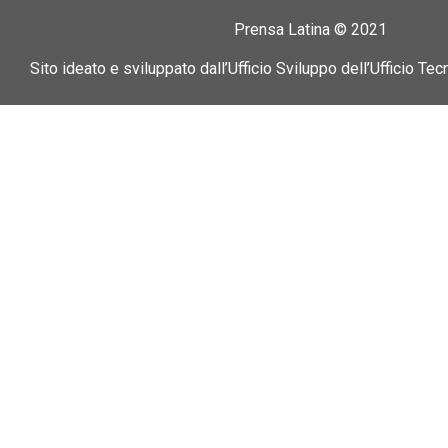
Prensa Latina © 2021
Sito ideato e sviluppato dall’Ufficio Sviluppo dell’Ufficio Tec