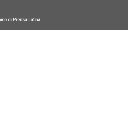
nico di Prensa Latina.