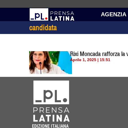
AGENZIA
candidata
Rixi Moncada rafforza la 
Aprile 1, 2025 | 15:51
EDIZIONE ITALIANA