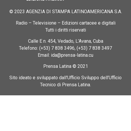
© 2023 AGENZIA DI STAMPA LATINOAMERICANA S.A.
Radio – Televisione – Edizioni cartacee e digitali
Tutti i diritti riservati
Calle E n. 454, Vedado, L’Avana, Cuba
Telefono: (+53) 7 838 3496, (+53) 7 838 3497
Email: ida@prensa-latina.cu
Prensa Latina © 2021
Sito ideato e sviluppato dall’Ufficio Sviluppo dell’Ufficio
Tecnico di Prensa Latina.