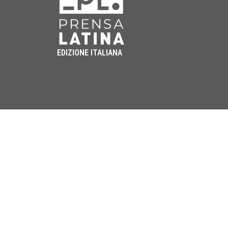
EDIZIONE ITALIANA