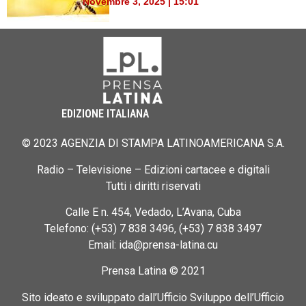
Novembre 3, 2025 | 15:01
EDIZIONE ITALIANA
© 2023 AGENZIA DI STAMPA LATINOAMERICANA S.A.
Radio – Televisione – Edizioni cartacee e digitali
Tutti i diritti riservati
Calle E n. 454, Vedado, L’Avana, Cuba
Telefono: (+53) 7 838 3496, (+53) 7 838 3497
Email: ida@prensa-latina.cu
Prensa Latina © 2021
Sito ideato e sviluppato dall’Ufficio Sviluppo dell’Ufficio