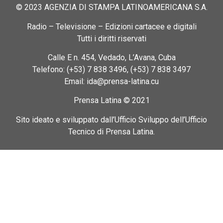
© 2023 AGENZIA DI STAMPA LATINOAMERICANA S.A.
Radio – Televisione – Edizioni cartacee e digitali
Tutti i diritti riservati
Calle E n. 454, Vedado, L’Avana, Cuba
Telefono: (+53) 7 838 3496, (+53) 7 838 3497
Email: ida@prensa-latina.cu
Prensa Latina © 2021
Sito ideato e sviluppato dall’Ufficio Sviluppo dell’Ufficio
Tecnico di Prensa Latina.