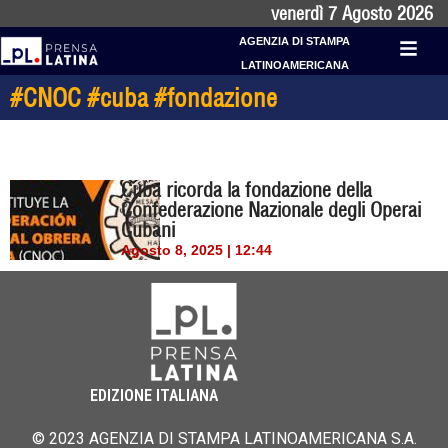
venerdì 7 Agosto 2026
AGENZIA DI STAMPA
LATINOAMERICANA
#CNOC #cuba #fondazione
Cuba ricorda la fondazione della
Confederazione Nazionale degli Operai
Cubani
Agosto 8, 2025 | 12:44
EDIZIONE ITALIANA
© 2023 AGENZIA DI STAMPA LATINOAMERICANA S.A.