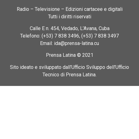
Radio – Televisione – Edizioni cartacee e digitali
Tutti i diritti riservati
Calle E n. 454, Vedado, L’Avana, Cuba
Telefono: (+53) 7 838 3496, (+53) 7 838 3497
Email: ida@prensa-latina.cu
Prensa Latina © 2021
Sito ideato e sviluppato dall’Ufficio Sviluppo dell’Ufficio
Tecnico di Prensa Latina.