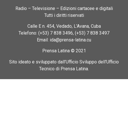
Radio – Televisione – Edizioni cartacee e digitali
Tutti i diritti riservati
Calle E n. 454, Vedado, L’Avana, Cuba
Telefono: (+53) 7 838 3496, (+53) 7 838 3497
Email: ida@prensa-latina.cu
Prensa Latina © 2021
Sito ideato e sviluppato dall’Ufficio Sviluppo dell’Ufficio
Tecnico di Prensa Latina.