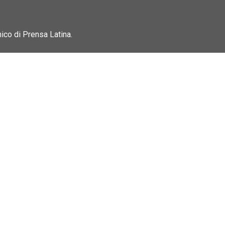
nico di Prensa Latina.