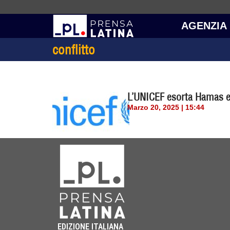
AGENZIA
conflitto
L’UNICEF esorta Hamas e Is
Marzo 20, 2025 | 15:44
EDIZIONE ITALIANA