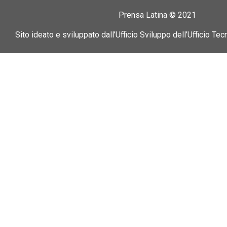
Prensa Latina © 2021
Sito ideato e sviluppato dall’Ufficio Sviluppo dell’Ufficio Tec