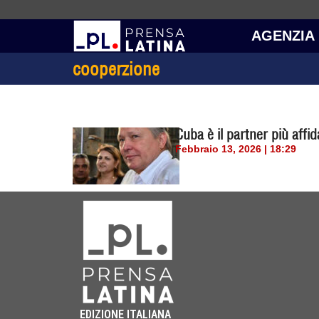
AGENZIA
cooperzione
Cuba è il partner più affi
Febbraio 13, 2026 | 18:29
EDIZIONE ITALIANA