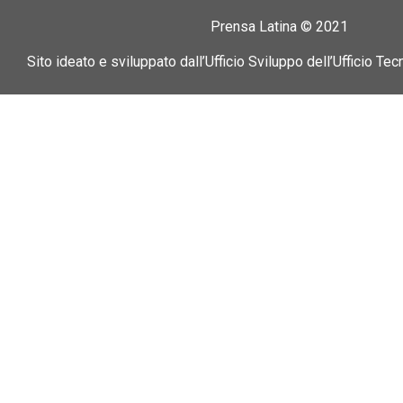
Prensa Latina © 2021
Sito ideato e sviluppato dall’Ufficio Sviluppo dell’Ufficio Tec