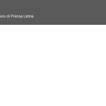
nico di Prensa Latina.