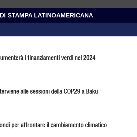
 DI STAMPA LATINOAMERICANA
menterà i finanziamenti verdi nel 2024
terviene alle sessioni della COP29 a Baku
ondi per affrontare il cambiamento climatico