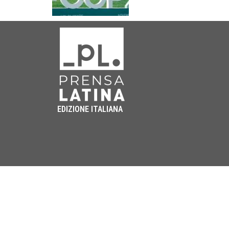
EDIZIONE ITALIANA