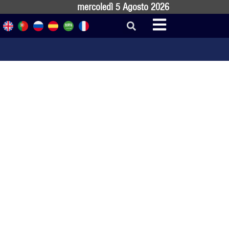
mercoledì 5 Agosto 2026