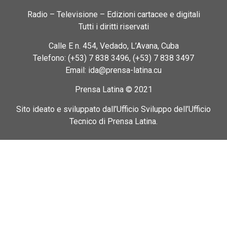
Radio – Televisione – Edizioni cartacee e digitali
Tutti i diritti riservati
Calle E n. 454, Vedado, L’Avana, Cuba
Telefono: (+53) 7 838 3496, (+53) 7 838 3497
Email: ida@prensa-latina.cu
Prensa Latina © 2021
Sito ideato e sviluppato dall’Ufficio Sviluppo dell’Ufficio
Tecnico di Prensa Latina.