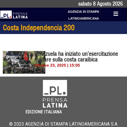
sabato 8 Agosto 2026
AGENZIA DI STAMPA
LATINOAMERICANA
Costa Independencia 200
Venezuela ha iniziato un’esercitazione
militare sulla costa caraibica
Ottobre 23, 2025 | 15:05
EDIZIONE ITALIANA
© 2023 AGENZIA DI STAMPA LATINOAMERICANA S.A.