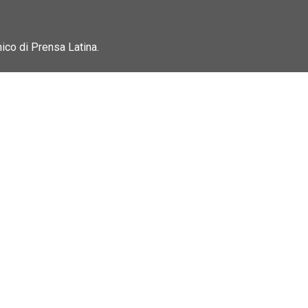
nico di Prensa Latina.