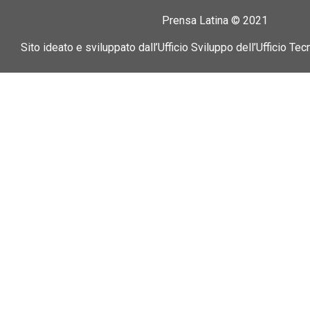
Prensa Latina © 2021
Sito ideato e sviluppato dall’Ufficio Sviluppo dell’Ufficio Tec