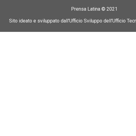
Prensa Latina © 2021
Sito ideato e sviluppato dall’Ufficio Sviluppo dell’Ufficio Tec