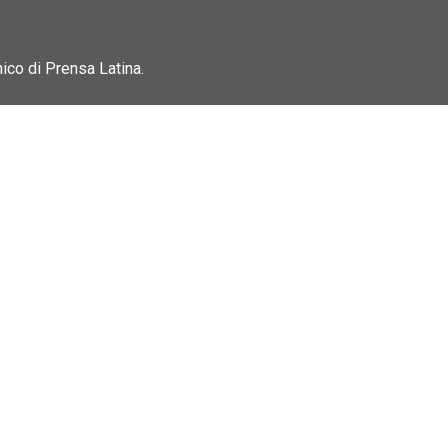
nico di Prensa Latina.